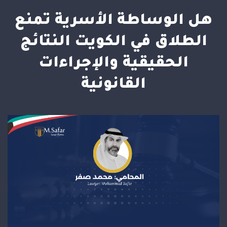
هل الوساطة الأسرية تمنع
الطلاق في الكويت النتائج
الحقيقية والإجراءات
القانونية