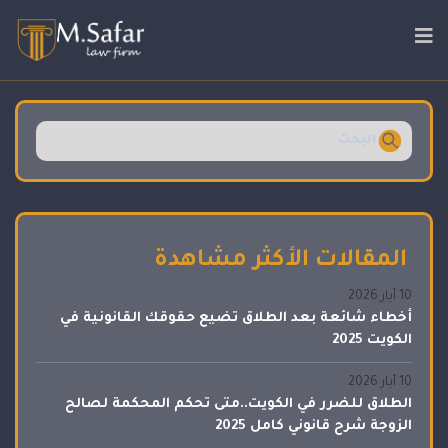
المقالات الأكثر مشاهدة
10 أيار 2026
أخطاء شائعة بعد الطلاق تضيع حقوقك القانونية في
الكويت 2025
10 أيار 2026
الطلاق للضرر في الكويت..متى تحكم المحكمة لصالح
الزوجة شرح قانوني كامل 2025