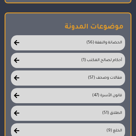
موضوعات المدونة
الحضانة والنفقة (56)
أحكام لصالح المكتب (1)
مقالات وصحف (57)
قانون الأسرة (47)
الطلاق (51)
الخلع (9)