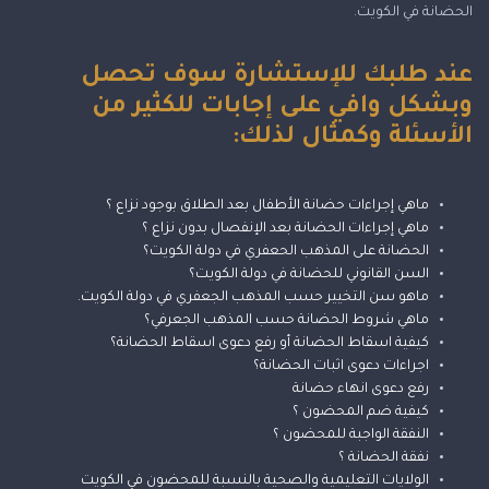
الحضانة في الكويت.
عند طلبك للإستشارة سوف تحصل
وبشكل وافي على إجابات للكثير من
الأسئلة وكمثال لذلك:
ماهي إجراءات حضانة الأطفال بعد الطلاق بوجود نزاع ؟
ماهي إجراءات الحضانة بعد الإنفصال بدون نزاع ؟
الحضانة على المذهب الحعفري في دولة الكويت؟
السن القانوني للحضانة في دولة الكويت؟
ماهو سن التخيير حسب المذهب الجعفري في دولة الكويت.
ماهي شروط الحضانة حسب المذهب الجعرفي؟
كيفية اسقاط الحضانة أو رفع دعوى اسقاط الحضانة؟
اجراءات دعوى اثبات الحضانة؟
رفع دعوى انهاء حضانة
كيفية ضم المحضون ؟
النفقة الواجبة للمحضون ؟
نفقة الحضانة ؟
الولايات التعليمية والصحية بالنسبة للمحضون في الكويت