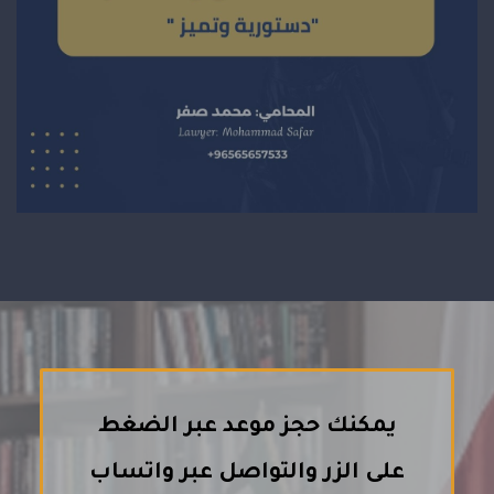
يمكنك حجز موعد عبر الضغط
على الزر والتواصل عبر واتساب