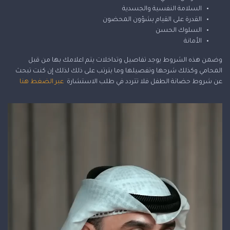
السلامة النفسية والجسدية
القدرة على القيام بشؤون المحضون
السلوك الحسن
الأمانة
وضمن هذه الشروط يوجد تفاصيل وتداخلات يتم اعلامك بها من قبل
المحامي وكذلك شرحها وتفصيلها وما يترتب على ذلك لذلك إن كنت تبحث
عن شروط حضانة الطفل فلا تتردد في طلب الاستشارة
عبر الضغط هنا