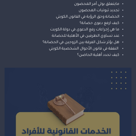
مايتعلق بولي أمر المحضون
تجديد ثبوتيات المحضون
الحضانة وحق الرؤية في القانون الكويتي
كيف ارفع دعوى حضانة؟
ما هي إجراءات رفع الدعوى في دولة الكويت
عند تساوي الطرفين في الأهلية للحضانة
هل يؤثر شكل الفرقة بين الزوجين في الحضانة؟
النفقة في قانون الأحوال الشخصية الكويتي
كيف تحدد أهلية الحاضن؟