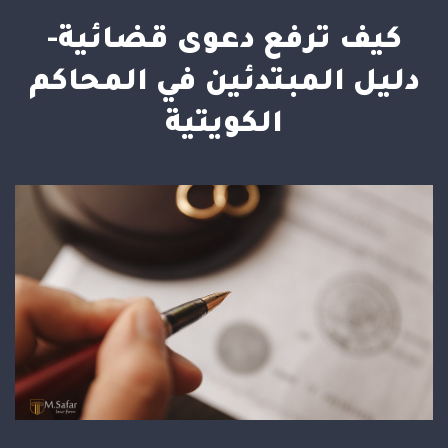
كيف ترفع دعوى قضائية-
دليل المبتدئين في المحاكم
الكويتية