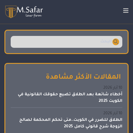
المقالات الأكثر مشاهدة
10 أيار 2026
أخطاء شائعة بعد الطلاق تضيع حقوقك القانونية في
الكويت 2025
10 أيار 2026
الطلاق للضرر في الكويت..متى تحكم المحكمة لصالح
الزوجة شرح قانوني كامل 2025