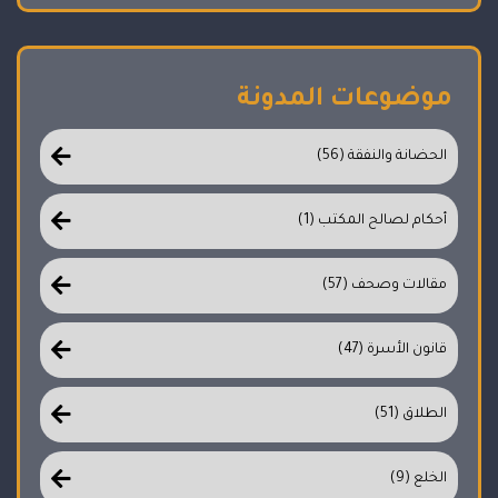
موضوعات المدونة
الحضانة والنفقة (56)
أحكام لصالح المكتب (1)
مقالات وصحف (57)
قانون الأسرة (47)
الطلاق (51)
الخلع (9)